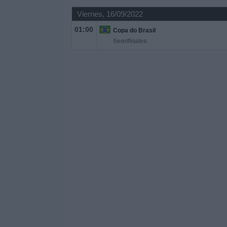
Viernes, 16/09/2022
01:00
Copa do Brasil
Semifinales