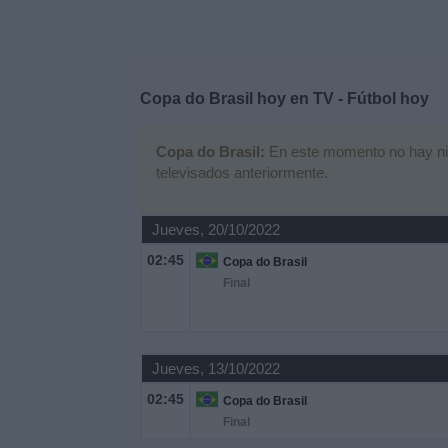
Deportes
Noticias
Copa do Brasil hoy en TV - Fútbol hoy
Widget
Copa do Brasil:
En este momento no hay ning
televisados anteriormente.
Jueves, 20/10/2022
02:45
Copa do Brasil
Final
Jueves, 13/10/2022
02:45
Copa do Brasil
Final