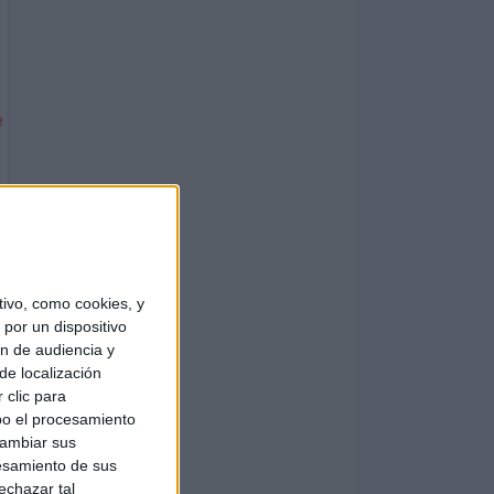
o
ivo, como cookies, y
por un dispositivo
ón de audiencia y
de localización
 clic para
o
bo el procesamiento
cambiar sus
esamiento de sus
echazar tal