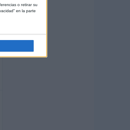
erencias o retirar su
vacidad" en la parte