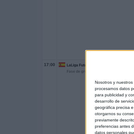
17:00
LaLiga Futures
Fase de grupos
Nosotros y nuestro
procesamos datos per
para publicidad y co
desarrollo de servici
geográfica precisa e 
otorgarnos su conse
previamente descrito
preferencias antes d
datos personales pue