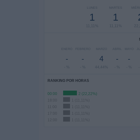
LUNES
MARTES
MIÉR
1
1
11,11%
11,11%
22
ENERO
FEBRERO
MARZO
ABRIL
MAYO
J
-
-
4
-
-
- %
- %
44,44%
- %
- %
RANKING POR HORAS
00:00
2 (22,22%)
18:00
1 (11,11%)
11:00
1 (11,11%)
17:00
1 (11,11%)
12:00
1 (11,11%)