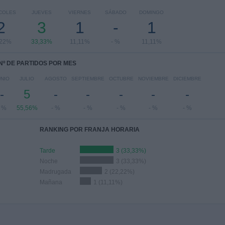
COLES
JUEVES
VIERNES
SÁBADO
DOMINGO
2
3
1
-
1
,22%
33,33%
11,11%
- %
11,11%
Nº DE PARTIDOS POR MES
UNIO
JULIO
AGOSTO
SEPTIEMBRE
OCTUBRE
NOVIEMBRE
DICIEMBRE
-
5
-
-
-
-
-
- %
55,56%
- %
- %
- %
- %
- %
RANKING POR FRANJA HORARIA
Tarde
3 (33,33%)
Noche
3 (33,33%)
Madrugada
2 (22,22%)
Mañana
1 (11,11%)