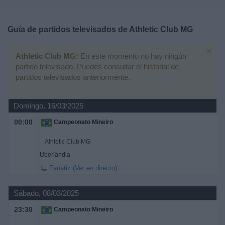
Deportes
Guía de partidos televisados de
Athletic Club MG
Noticias
×
Athletic Club MG:
En este momento no hay ningún
Widget
partido televisado. Puedes consultar el historial de
partidos televisados anteriormente.
Domingo, 16/03/2025
00:00
Campeonato Mineiro
Athletic Club MG
Uberlândia
Fanatiz (Ver en directo)
Sábado, 08/03/2025
23:30
Campeonato Mineiro