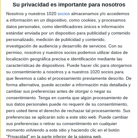
Su privacidad es importante para nosotros
Nosotros y nuestros 1020
socios
almacenamos y/o accedemos
a información en un dispositivo, como cookies, y procesamos
datos personales, como identificadores únicos e información
estándar enviada por un dispositivo para publicidad y contenido
personalizado, medición de publicidad y contenido,
investigación de audiencia y desarrollo de servicios.
Con su
permiso, nosotros y nuestros socios podemos utilizar datos de
localización geográfica precisa e identificación mediante las
características de dispositivos. Puede hacer clic para otorgarnos
su consentimiento a nosotros y a nuestros 1020 socios para
que llevemos a cabo el procesamiento previamente descrito. De
forma alternativa, puede acceder a información más detallada y
cambiar sus preferencias antes de otorgar o negar su
consentimiento.
Tenga en cuenta que algún procesamiento de
sus datos personales puede no requerir de su consentimiento,
pero usted tiene el derecho de rechazar tal procesamiento. Sus
preferencias se aplicarán solo a este sitio web. Puede cambiar
sus preferencias o retirar su consentimiento en cualquier
momento volviendo a este sitio y haciendo clic en el botón
Más días
"Privacidad" en la parte inferior de la página web.