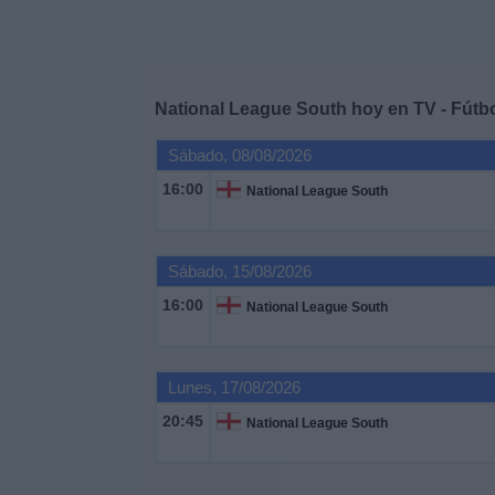
Deportes
Noticias
National League South hoy en TV - Fútb
Widget
Sábado, 08/08/2026
16:00
National League South
Sábado, 15/08/2026
16:00
National League South
Lunes, 17/08/2026
20:45
National League South