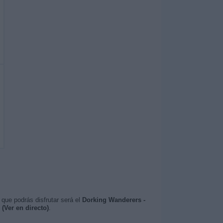
 que podrás disfrutar será el
Dorking Wanderers -
(Ver en directo)
.