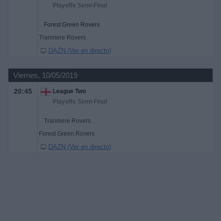
Playoffs Semi-Final
Forest Green Rovers
Tranmere Rovers
DAZN (Ver en directo)
Viernes, 10/05/2019
20:45
League Two
Playoffs Semi-Final
Tranmere Rovers
Forest Green Rovers
DAZN (Ver en directo)