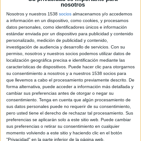
Eslovenia
nosotros
Macedonia Norte
Nosotros y nuestros 1538
socios
almacenamos y/o accedemos
FIFA+
a información en un dispositivo, como cookies, y procesamos
datos personales, como identificadores únicos e información
estándar enviada por un dispositivo para publicidad y contenido
Miércoles, 15/01/2025
personalizado, medición de publicidad y contenido,
14:30
Amistoso Sub-18
investigación de audiencia y desarrollo de servicios.
Con su
permiso, nosotros y nuestros socios podemos utilizar datos de
Italia
localización geográfica precisa e identificación mediante las
España
características de dispositivos. Puede hacer clic para otorgarnos
su consentimiento a nosotros y a nuestros 1538 socios para
SeFutbol YouTube
Twitter @SeFutbol
RFEF.es
que llevemos a cabo el procesamiento previamente descrito. De
forma alternativa, puede acceder a información más detallada y
cambiar sus preferencias antes de otorgar o negar su
consentimiento.
Tenga en cuenta que algún procesamiento de
sus datos personales puede no requerir de su consentimiento,
pero usted tiene el derecho de rechazar tal procesamiento. Sus
preferencias se aplicarán solo a este sitio web. Puede cambiar
sus preferencias o retirar su consentimiento en cualquier
momento volviendo a este sitio y haciendo clic en el botón
"Privacidad" en la parte inferior de la página web.