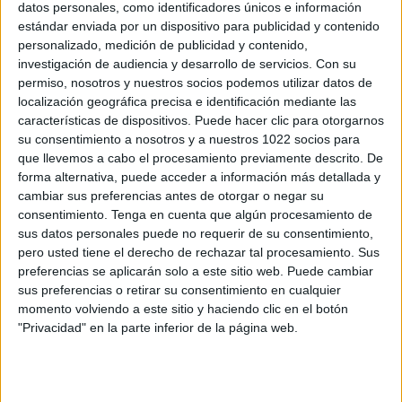
datos personales, como identificadores únicos e información
estándar enviada por un dispositivo para publicidad y contenido
personalizado, medición de publicidad y contenido,
Tottenham Femenino
investigación de audiencia y desarrollo de servicios.
Con su
América
permiso, nosotros y nuestros socios podemos utilizar datos de
localización geográfica precisa e identificación mediante las
Thewomenscup.tv
características de dispositivos. Puede hacer clic para otorgarnos
su consentimiento a nosotros y a nuestros 1022 socios para
que llevemos a cabo el procesamiento previamente descrito. De
forma alternativa, puede acceder a información más detallada y
cambiar sus preferencias antes de otorgar o negar su
consentimiento.
Tenga en cuenta que algún procesamiento de
sus datos personales puede no requerir de su consentimiento,
pero usted tiene el derecho de rechazar tal procesamiento. Sus
preferencias se aplicarán solo a este sitio web. Puede cambiar
sus preferencias o retirar su consentimiento en cualquier
momento volviendo a este sitio y haciendo clic en el botón
"Privacidad" en la parte inferior de la página web.