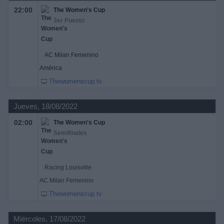
22:00
The Women's Cup
3er Puesto
AC Milan Femenino
América
Thewomenscup.tv
Jueves, 18/08/2022
02:00
The Women's Cup
Semifinales
Racing Louisville
AC Milan Femenino
Thewomenscup.tv
Miércoles, 17/08/2022