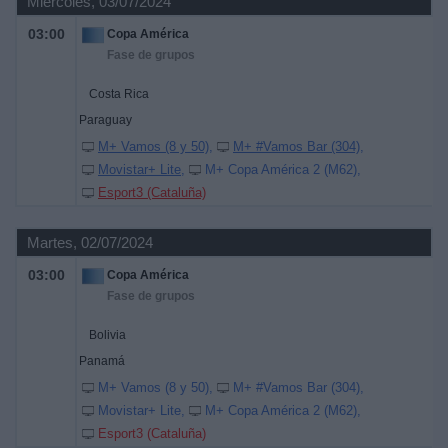
Miércoles, 03/07/2024
03:00
Copa América
Fase de grupos
Costa Rica
Paraguay
M+ Vamos (8 y 50)
M+ #Vamos Bar (304)
Movistar+ Lite
M+ Copa América 2 (M62)
Esport3 (Cataluña)
Martes, 02/07/2024
03:00
Copa América
Fase de grupos
Bolivia
Panamá
M+ Vamos (8 y 50)
M+ #Vamos Bar (304)
Movistar+ Lite
M+ Copa América 2 (M62)
Esport3 (Cataluña)