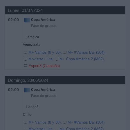
Lunes, 01/07/2024
02:00
Copa América
Fase de grupos
Jamaica
Venezuela
M+ Vamos (8 y 50)
M+ #Vamos Bar (304)
Movistar+ Lite
M+ Copa América 2 (M62)
Esport3 (Cataluña)
Domingo, 30/06/2024
02:00
Copa América
Fase de grupos
Canadá
Chile
M+ Vamos (8 y 50)
M+ #Vamos Bar (304)
Movistar+ Lite
M+ Copa América 2 (M62)