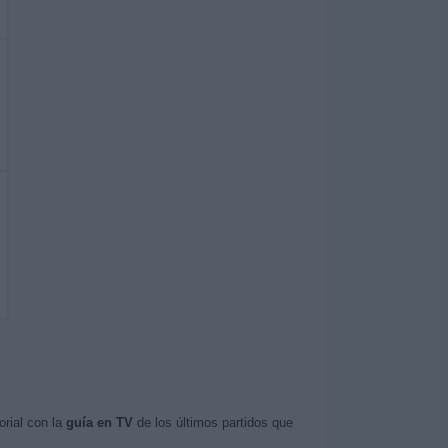
rial con la
guía en TV
de los últimos partidos que