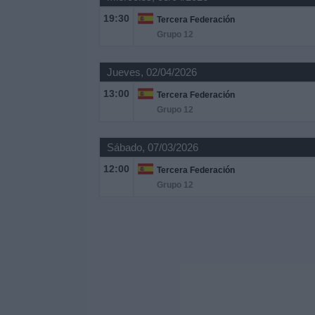
19:30
Tercera Federación
Grupo 12
Jueves, 02/04/2026
13:00
Tercera Federación
Grupo 12
Sábado, 07/03/2026
12:00
Tercera Federación
Grupo 12