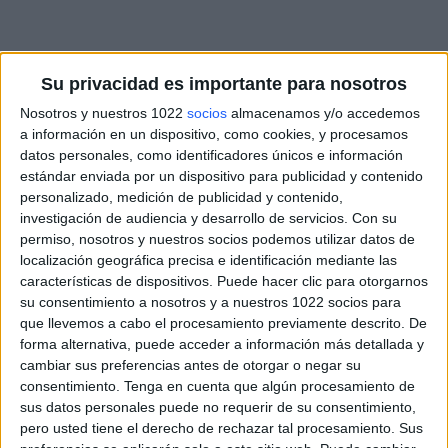
Su privacidad es importante para nosotros
Nosotros y nuestros 1022
socios
almacenamos y/o accedemos
a información en un dispositivo, como cookies, y procesamos
datos personales, como identificadores únicos e información
estándar enviada por un dispositivo para publicidad y contenido
personalizado, medición de publicidad y contenido,
investigación de audiencia y desarrollo de servicios.
Con su
permiso, nosotros y nuestros socios podemos utilizar datos de
localización geográfica precisa e identificación mediante las
características de dispositivos. Puede hacer clic para otorgarnos
su consentimiento a nosotros y a nuestros 1022 socios para
que llevemos a cabo el procesamiento previamente descrito. De
forma alternativa, puede acceder a información más detallada y
cambiar sus preferencias antes de otorgar o negar su
consentimiento.
Tenga en cuenta que algún procesamiento de
sus datos personales puede no requerir de su consentimiento,
pero usted tiene el derecho de rechazar tal procesamiento. Sus