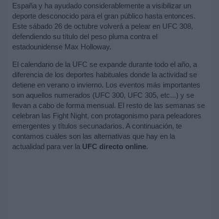
España y ha ayudado considerablemente a visibilizar un
deporte desconocido para el gran público hasta entonces.
Este sábado 26 de octubre volverá a pelear en UFC 308,
defendiendo su título del peso pluma contra el
estadounidense Max Holloway.
El calendario de la UFC se expande durante todo el año, a
diferencia de los deportes habituales donde la actividad se
detiene en verano o invierno. Los eventos más importantes
son aquellos numerados (UFC 300, UFC 305, etc...) y se
llevan a cabo de forma mensual. El resto de las semanas se
celebran las Fight Night, con protagonismo para peleadores
emergentes y títulos secunadarios. A continuación, te
contamos cuáles son las alternativas que hay en la
actualidad para ver la
UFC directo online
.