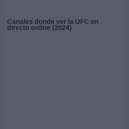
Canales donde ver la UFC en
directo online (2024)