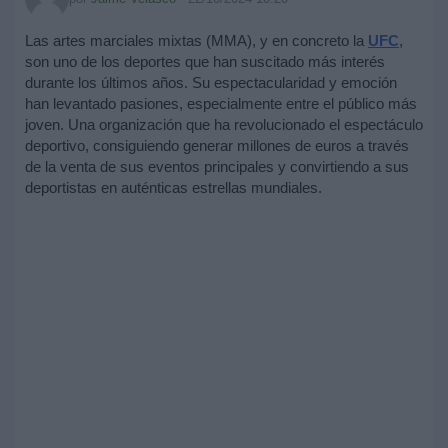
Las artes marciales mixtas (MMA), y en concreto la
UFC
,
son uno de los deportes que han suscitado más interés
durante los últimos años. Su espectacularidad y emoción
han levantado pasiones, especialmente entre el público más
joven. Una organización que ha revolucionado el espectáculo
deportivo, consiguiendo generar millones de euros a través
de la venta de sus eventos principales y convirtiendo a sus
deportistas en auténticas estrellas mundiales.