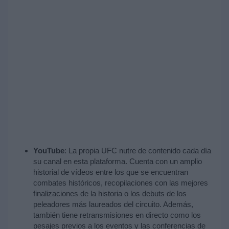
YouTube
: La propia UFC nutre de contenido cada día
su canal en esta plataforma. Cuenta con un amplio
historial de vídeos entre los que se encuentran
combates históricos, recopilaciones con las mejores
finalizaciones de la historia o los debuts de los
peleadores más laureados del circuito. Además,
también tiene retransmisiones en directo como los
pesajes previos a los eventos y las conferencias de