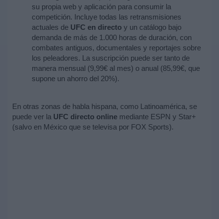
su propia web y aplicación para consumir la
competición. Incluye todas las retransmisiones
actuales de
UFC
en directo
y un catálogo bajo
demanda de más de 1.000 horas de duración, con
combates antiguos, documentales y reportajes sobre
los peleadores. La suscripción puede ser tanto de
manera mensual (9,99€ al mes) o anual (85,99€, que
supone un ahorro del 20%).
En otras zonas de habla hispana, como Latinoamérica, se
puede ver la
UFC directo online
mediante ESPN y Star+
(salvo en México que se televisa por FOX Sports).