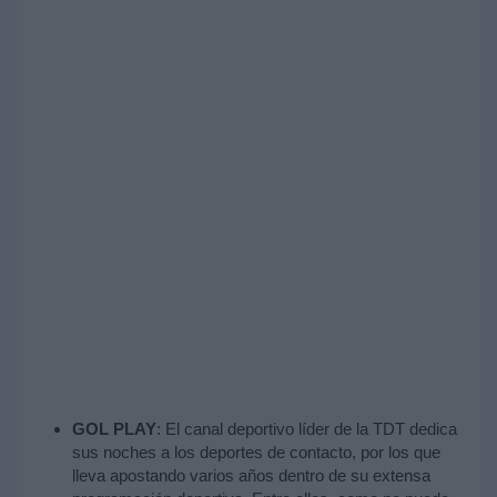
GOL PLAY
: El canal deportivo líder de la TDT dedica
sus noches a los deportes de contacto, por los que
lleva apostando varios años dentro de su extensa