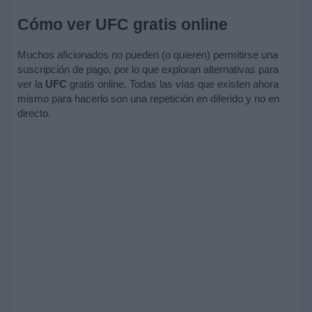
Cómo ver UFC gratis online
Muchos aficionados no pueden (o quieren) permitirse una
suscripción de pago, por lo que exploran alternativas para
ver la
UFC
gratis online. Todas las vías que existen ahora
mismo para hacerlo son una repetición en diferido y no en
directo.