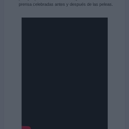
prensa celebradas antes y después de las peleas.