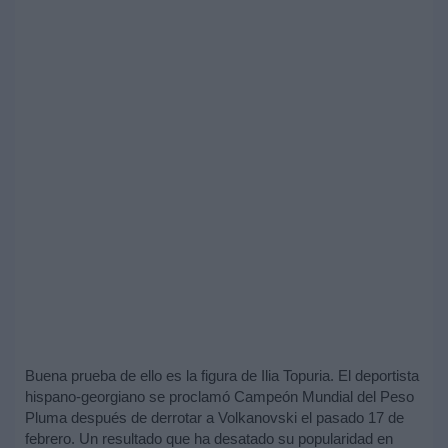
Buena prueba de ello es la figura de Ilia Topuria. El deportista
hispano-georgiano se proclamó Campeón Mundial del Peso
Pluma después de derrotar a Volkanovski el pasado 17 de
febrero. Un resultado que ha desatado su popularidad en