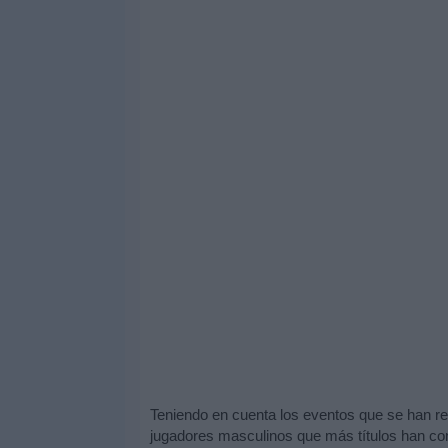
Teniendo en cuenta los eventos que se han r
jugadores masculinos que más títulos han co