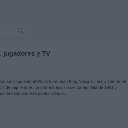
, jugadores y TV
lam se disputa en el USTA Billie Jean King National Tennis Center de
 8 de septiembre. La primera edición del torneo data de 1881 y
umpida cada año en Estados Unidos.