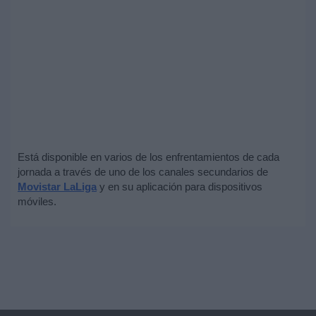
Está disponible en varios de los enfrentamientos de cada
jornada a través de uno de los canales secundarios de
Movistar LaLiga
y en su aplicación para dispositivos
móviles.