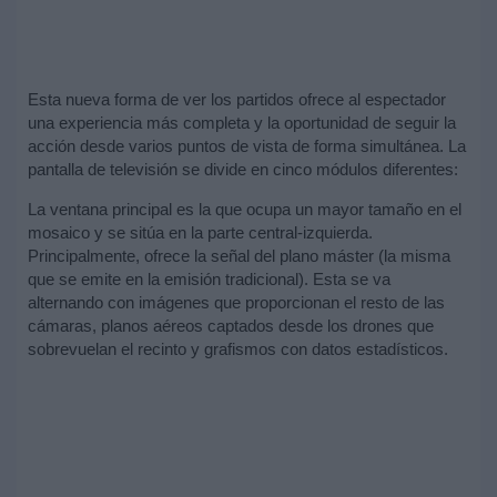
Esta nueva forma de ver los partidos ofrece al espectador
una experiencia más completa y la oportunidad de seguir la
acción desde varios puntos de vista de forma simultánea. La
pantalla de televisión se divide en cinco módulos diferentes:
La ventana principal es la que ocupa un mayor tamaño en el
mosaico y se sitúa en la parte central-izquierda.
Principalmente, ofrece la señal del plano máster (la misma
que se emite en la emisión tradicional). Esta se va
alternando con imágenes que proporcionan el resto de las
cámaras, planos aéreos captados desde los drones que
sobrevuelan el recinto y grafismos con datos estadísticos.