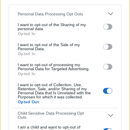
third parties.
Personal Data Processing Opt Outs
I want to opt-out of the Sharing of my
personal data.
Opted In
I want to opt-out of the Sale of my
Personal Data.
Opted In
I want to opt-out of processing my
Personal Data for Targeted Advertising.
Opted In
I want to opt-out of Collection, Use,
Retention, Sale, and/or Sharing of my
Personal Data that Is Unrelated with the
Purposes for which it was collected.
Opted Out
Child Sensitive Data Processing Opt
Outs
I am a child and want to opt-out of