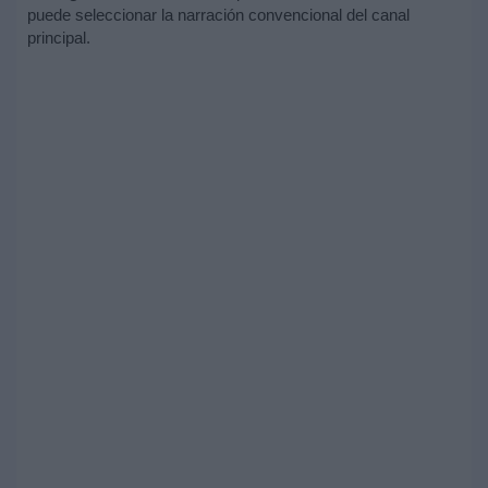
puede seleccionar la narración convencional del canal
principal.