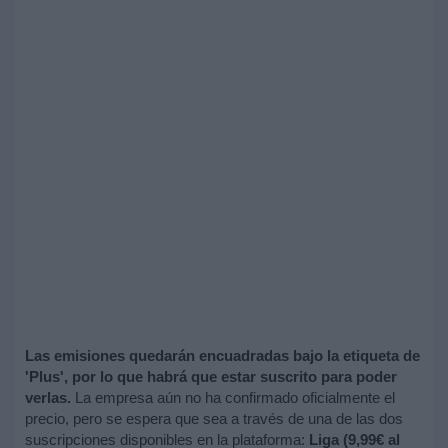
Las emisiones quedarán encuadradas bajo la etiqueta de
'Plus', por lo que habrá que estar suscrito para poder
verlas.
La empresa aún no ha confirmado oficialmente el
precio, pero se espera que sea a través de una de las dos
suscripciones disponibles en la plataforma:
Liga (9,99€ al