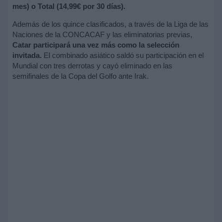
mes) o Total (14,99€ por 30 días).
Además de los quince clasificados, a través de la Liga de las
Naciones de la CONCACAF y las eliminatorias previas,
Catar participará una vez más como la selección
invitada.
El combinado asiático saldó su participación en el
Mundial con tres derrotas y cayó eliminado en las
semifinales de la Copa del Golfo ante Irak.