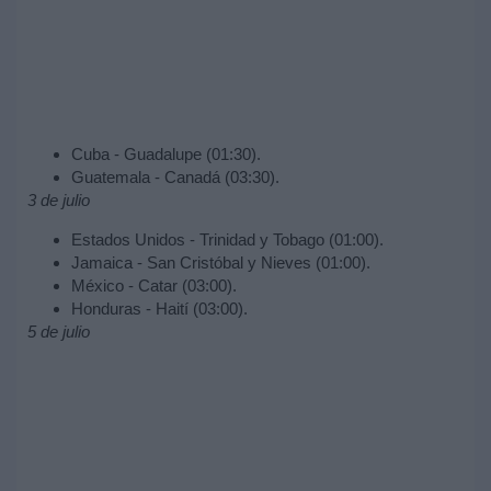
Cuba - Guadalupe (01:30).
Guatemala - Canadá (03:30).
3 de julio
Estados Unidos - Trinidad y Tobago (01:00).
Jamaica - San Cristóbal y Nieves (01:00).
México - Catar (03:00).
Honduras - Haití (03:00).
5 de julio