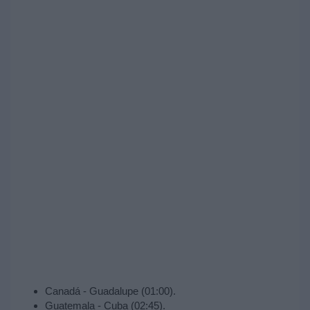
Canadá - Guadalupe (01:00).
Guatemala - Cuba (02:45).