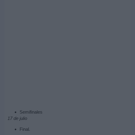
Semifinales
17 de julio
Final.