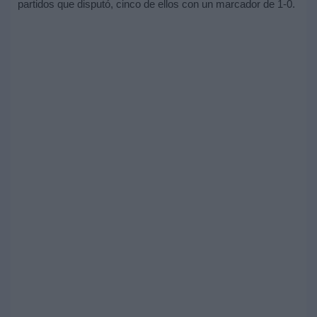
partidos que disputó, cinco de ellos con un marcador de 1-0.