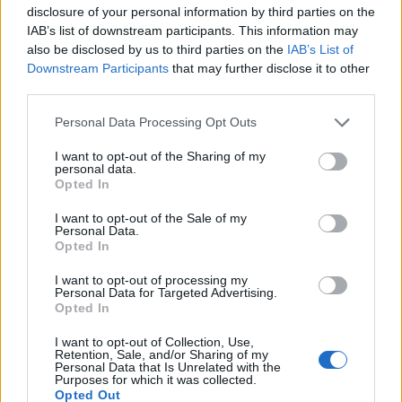
disclosure of your personal information by third parties on the
IAB’s list of downstream participants. This information may
also be disclosed by us to third parties on the
IAB’s List of
Downstream Participants
that may further disclose it to other
third parties.
Personal Data Processing Opt Outs
I want to opt-out of the Sharing of my
personal data.
Opted In
I want to opt-out of the Sale of my
Personal Data.
Opted In
I want to opt-out of processing my
Personal Data for Targeted Advertising.
Opted In
I want to opt-out of Collection, Use,
Retention, Sale, and/or Sharing of my
Personal Data that Is Unrelated with the
Purposes for which it was collected.
Opted Out