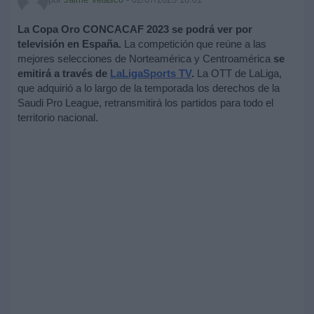
La Copa Oro CONCACAF 2023 se podrá ver por
televisión en España.
La competición que reúne a las
mejores selecciones de Norteamérica y Centroamérica
se
emitirá a través de
LaLigaSports TV
.
La OTT de LaLiga,
que adquirió a lo largo de la temporada los derechos de la
Saudi Pro League, retransmitirá los partidos para todo el
territorio nacional.