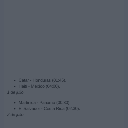
Catar - Honduras (01:45).
Haití - México (04:00).
1 de julio
Martinica - Panamá (00:30).
El Salvador - Costa Rica (02:30).
2 de julio