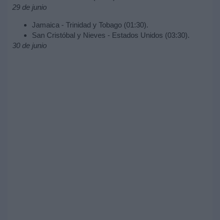
29 de junio
Jamaica - Trinidad y Tobago (01:30).
San Cristóbal y Nieves - Estados Unidos (03:30).
30 de junio