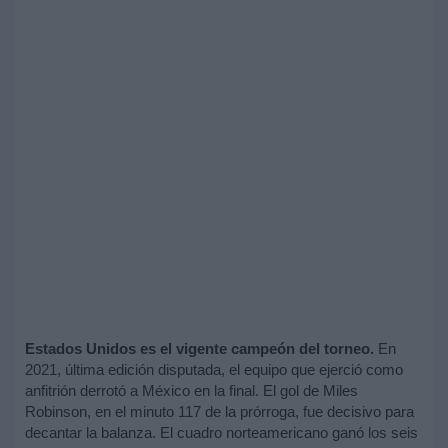
Estados Unidos es el vigente campeón del torneo.
En
2021, última edición disputada, el equipo que ejerció como
anfitrión derrotó a México en la final. El gol de Miles
Robinson, en el minuto 117 de la prórroga, fue decisivo para
decantar la balanza. El cuadro norteamericano ganó los seis