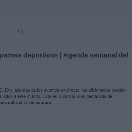
gramas deportivos | Agenda semanal del
D-19 y, además de los eventos en directo, los aficionados pueden
nculados a este mundo. Esta es la parrilla más destacada de
na del 5 al 11 de octubre.