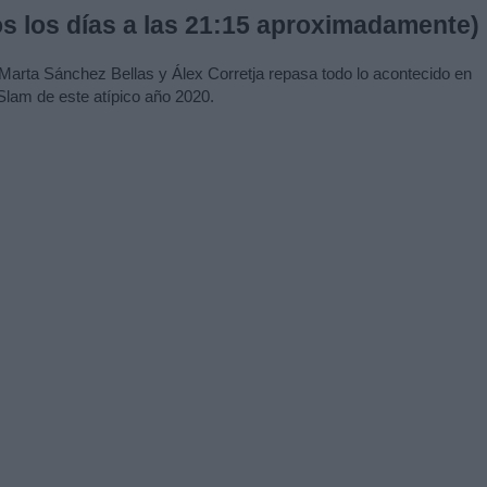
s los días a las 21:15 aproximadamente)
 Marta Sánchez Bellas y Álex Corretja repasa todo lo acontecido en
Slam de este atípico año 2020.