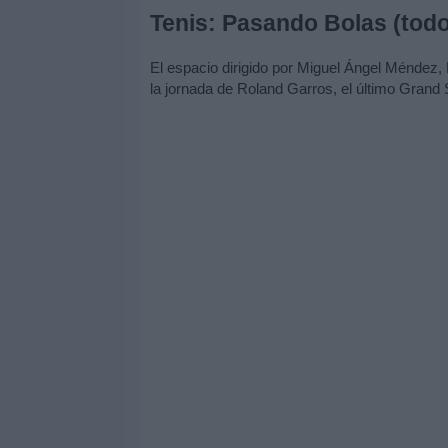
Tenis: Pasando Bolas (todo
El espacio dirigido por Miguel Ángel Méndez,
la jornada de Roland Garros, el último Grand 