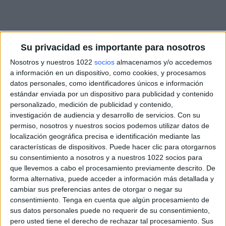
Su privacidad es importante para nosotros
Nosotros y nuestros 1022
socios
almacenamos y/o accedemos
a información en un dispositivo, como cookies, y procesamos
datos personales, como identificadores únicos e información
estándar enviada por un dispositivo para publicidad y contenido
personalizado, medición de publicidad y contenido,
investigación de audiencia y desarrollo de servicios.
Con su
permiso, nosotros y nuestros socios podemos utilizar datos de
localización geográfica precisa e identificación mediante las
características de dispositivos. Puede hacer clic para otorgarnos
su consentimiento a nosotros y a nuestros 1022 socios para
que llevemos a cabo el procesamiento previamente descrito. De
forma alternativa, puede acceder a información más detallada y
cambiar sus preferencias antes de otorgar o negar su
consentimiento.
Tenga en cuenta que algún procesamiento de
sus datos personales puede no requerir de su consentimiento,
pero usted tiene el derecho de rechazar tal procesamiento. Sus
Más días