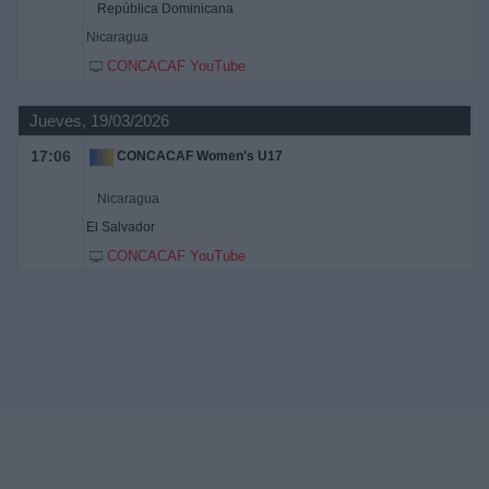
República Dominicana
Nicaragua
CONCACAF YouTube
Jueves, 19/03/2026
17:06
CONCACAF Women's U17
Nicaragua
El Salvador
CONCACAF YouTube