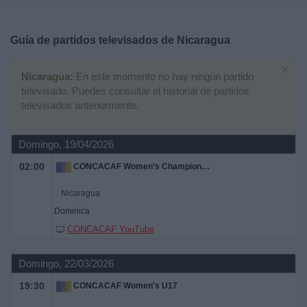
Deportes
Guía de partidos televisados de
Nicaragua
Noticias
×
Nicaragua:
En este momento no hay ningún partido
Widget
televisado. Puedes consultar el historial de partidos
televisados anteriormente.
Domingo, 19/04/2026
02:00
CONCACAF Women's Championship
Nicaragua
Dominica
CONCACAF YouTube
Domingo, 22/03/2026
19:30
CONCACAF Women's U17