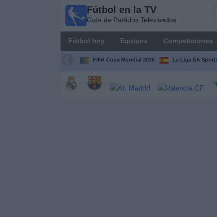
Fútbol en la TV
Fútbol
Guía de Partidos Televisados
en la
TV
Fútbol hoy
Equipos
Competiciones
Guía de
Partidos
FIFA Copa Mundial 2026
La Liga EA Sport
Televisados
Fútbol
hoy
Equipos
Competiciones
Canales
TV
Otros