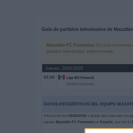
Deportes
Noticias
Guía de partidos televisados de
Mazatlá
Widget
Mazatlán FC Femenino:
En este momento no 
partidos televisados anteriormente.
Jueves, 16/01/2025
03:00
Liga MX Femenil
Torneo Clausura
DATOS ESTADÍSTICOS DEL EQUIPO MAZAT
A fecha de hoy
06/08/2026
y desde que esta web recoge
equipo
Mazatlán FC Femenino
en
España
, que fue el