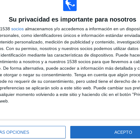
ÚLTIMO PARTIDO EN ABIERTO
Su privacidad es importante para nosotros
Querétaro Femenino - Mazatlán FC
Femenino
s 1538
socios
almacenamos y/o accedemos a información en un disposit
16/01/2025 Liga MX Femenil por Somos FOX
sonales, como identificadores únicos e información estándar enviada 
YouTube
ntenido personalizado, medición de publicidad y contenido, investigaci
os.
Con su permiso, nosotros y nuestros socios podemos utilizar datos 
identificación mediante las características de dispositivos. Puede hacer
PARTIDOS
DÍAS
TOTAL
ntimiento a nosotros y a nuestros 1538 socios para que llevemos a ca
0
567
1
. De forma alternativa, puede acceder a información más detallada y 
e otorgar o negar su consentimiento.
Tenga en cuenta que algún proc
CONSECUTIVOS
SIN PARTIDO
CANALES TV
DE PAGO
GRATUÍTO
de no requerir de su consentimiento, pero usted tiene el derecho de r
referencias se aplicarán solo a este sitio web. Puede cambiar sus pref
alquier momento volviendo a este sitio y haciendo clic en el botón "Pri
TOTAL
MÁXIMO
TOTAL
 web.
1
1
1
COMPETICIONES
VS Querétaro
RIVALES
100%
Femenino
RANKING POR COMPETICIONES
ÁS OPCIONES
ACEPTO