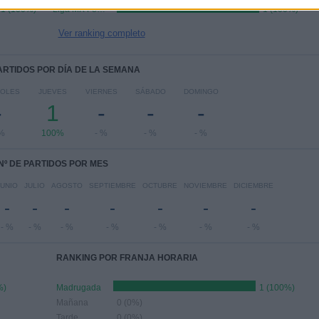
1 (100%)
Liga MX Femenil
1 (100%)
Ver ranking completo
PARTIDOS POR DÍA DE LA SEMANA
COLES
JUEVES
VIERNES
SÁBADO
DOMINGO
-
1
-
-
-
 %
100%
- %
- %
- %
Nº DE PARTIDOS POR MES
JUNIO
JULIO
AGOSTO
SEPTIEMBRE
OCTUBRE
NOVIEMBRE
DICIEMBRE
-
-
-
-
-
-
-
- %
- %
- %
- %
- %
- %
- %
RANKING POR FRANJA HORARIA
%)
Madrugada
1 (100%)
Mañana
0 (0%)
Tarde
0 (0%)