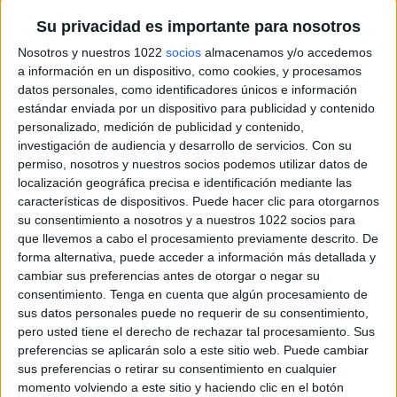
Su privacidad es importante para nosotros
Nosotros y nuestros 1022
socios
almacenamos y/o accedemos
a información en un dispositivo, como cookies, y procesamos
datos personales, como identificadores únicos e información
estándar enviada por un dispositivo para publicidad y contenido
personalizado, medición de publicidad y contenido,
investigación de audiencia y desarrollo de servicios.
Con su
permiso, nosotros y nuestros socios podemos utilizar datos de
localización geográfica precisa e identificación mediante las
características de dispositivos. Puede hacer clic para otorgarnos
su consentimiento a nosotros y a nuestros 1022 socios para
que llevemos a cabo el procesamiento previamente descrito. De
forma alternativa, puede acceder a información más detallada y
cambiar sus preferencias antes de otorgar o negar su
consentimiento.
Tenga en cuenta que algún procesamiento de
sus datos personales puede no requerir de su consentimiento,
pero usted tiene el derecho de rechazar tal procesamiento. Sus
preferencias se aplicarán solo a este sitio web. Puede cambiar
sus preferencias o retirar su consentimiento en cualquier
momento volviendo a este sitio y haciendo clic en el botón
Más días