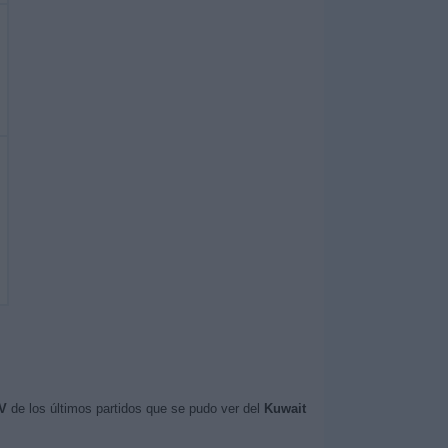
V
de los últimos partidos que se pudo ver del
Kuwait