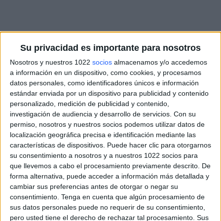
Su privacidad es importante para nosotros
Nosotros y nuestros 1022
socios
almacenamos y/o accedemos
a información en un dispositivo, como cookies, y procesamos
datos personales, como identificadores únicos e información
estándar enviada por un dispositivo para publicidad y contenido
personalizado, medición de publicidad y contenido,
investigación de audiencia y desarrollo de servicios.
Con su
permiso, nosotros y nuestros socios podemos utilizar datos de
localización geográfica precisa e identificación mediante las
características de dispositivos. Puede hacer clic para otorgarnos
su consentimiento a nosotros y a nuestros 1022 socios para
que llevemos a cabo el procesamiento previamente descrito. De
forma alternativa, puede acceder a información más detallada y
cambiar sus preferencias antes de otorgar o negar su
consentimiento.
Tenga en cuenta que algún procesamiento de
sus datos personales puede no requerir de su consentimiento,
pero usted tiene el derecho de rechazar tal procesamiento. Sus