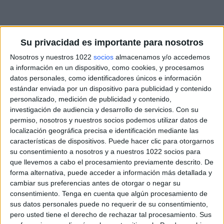
Su privacidad es importante para nosotros
Nosotros y nuestros 1022
socios
almacenamos y/o accedemos
a información en un dispositivo, como cookies, y procesamos
datos personales, como identificadores únicos e información
estándar enviada por un dispositivo para publicidad y contenido
personalizado, medición de publicidad y contenido,
investigación de audiencia y desarrollo de servicios.
Con su
permiso, nosotros y nuestros socios podemos utilizar datos de
localización geográfica precisa e identificación mediante las
características de dispositivos. Puede hacer clic para otorgarnos
su consentimiento a nosotros y a nuestros 1022 socios para
que llevemos a cabo el procesamiento previamente descrito. De
forma alternativa, puede acceder a información más detallada y
cambiar sus preferencias antes de otorgar o negar su
consentimiento.
Tenga en cuenta que algún procesamiento de
sus datos personales puede no requerir de su consentimiento,
pero usted tiene el derecho de rechazar tal procesamiento. Sus