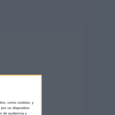
ivo, como cookies, y
por un dispositivo
ón de audiencia y