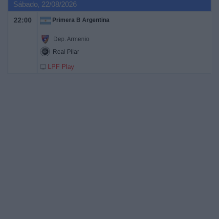
Sábado, 22/08/2026
22:00
Primera B Argentina
Dep. Armenio
Real Pilar
LPF Play