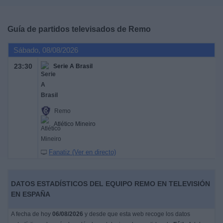
Deportes
Guía de partidos televisados de
Remo
Noticias
Sábado, 08/08/2026
Widget
23:30
Serie A Brasil
Remo
Atlético Mineiro
Fanatiz (Ver en directo)
DATOS ESTADÍSTICOS DEL EQUIPO REMO EN TELEVISIÓN
EN ESPAÑA
A fecha de hoy
06/08/2026
y desde que esta web recoge los datos