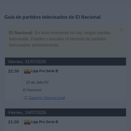
Deportes
Guía de partidos televisados de
El Nacional
Noticias
×
El Nacional:
En este momento no hay ningún partido
Widget
televisado. Puedes consultar el historial de partidos
televisados anteriormente.
Viernes, 31/07/2026
22:30
Liga Pro Serie B
22 de Julio FC
El Nacional
Zapping Internacional
Viernes, 24/07/2026
21:00
Liga Pro Serie B