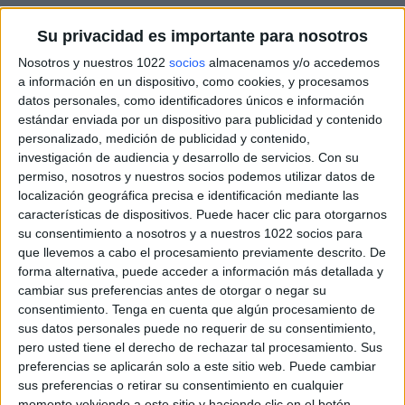
Su privacidad es importante para nosotros
Nosotros y nuestros 1022
socios
almacenamos y/o accedemos
a información en un dispositivo, como cookies, y procesamos
datos personales, como identificadores únicos e información
estándar enviada por un dispositivo para publicidad y contenido
personalizado, medición de publicidad y contenido,
investigación de audiencia y desarrollo de servicios.
Con su
permiso, nosotros y nuestros socios podemos utilizar datos de
localización geográfica precisa e identificación mediante las
características de dispositivos. Puede hacer clic para otorgarnos
su consentimiento a nosotros y a nuestros 1022 socios para
que llevemos a cabo el procesamiento previamente descrito. De
forma alternativa, puede acceder a información más detallada y
cambiar sus preferencias antes de otorgar o negar su
consentimiento.
Tenga en cuenta que algún procesamiento de
sus datos personales puede no requerir de su consentimiento,
pero usted tiene el derecho de rechazar tal procesamiento. Sus
preferencias se aplicarán solo a este sitio web. Puede cambiar
sus preferencias o retirar su consentimiento en cualquier
Más días
momento volviendo a este sitio y haciendo clic en el botón