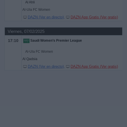
Al Ahli
Al-Ula FC Women
DAZN (Ver en directo)
DAZN App Gratis (Ver gratis)
Viernes, 07/02/2025
17:10
Saudi Women’s Premier League
Al-Ula FC Women
Al Qadsia
DAZN (Ver en directo)
DAZN App Gratis (Ver gratis)