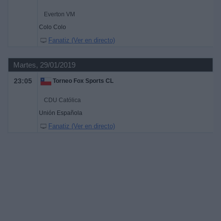
Everton VM
Colo Colo
Fanatiz (Ver en directo)
Martes, 29/01/2019
23:05
Torneo Fox Sports CL
CDU Católica
Unión Española
Fanatiz (Ver en directo)