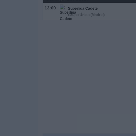
13:00
Superliga Cadete
Grupo Único (Madrid)