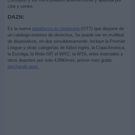
cine y series.
DAZN:
Es la nueva
plataforma en streaming
(OTT) que dispone de
un catálogo extenso de derechos
.
Se puede ver en multitud
de dispositivos, en dos simultáneamente. Incluye la Premier
League y otras categorías de fútbol inglés, la Copa América,
la Euroliga, la Moto GP, el WRC, la WTA, artes marciales y
otros deportes por solo 4,99€/mes, primer mes gratis
pinchando aquí.