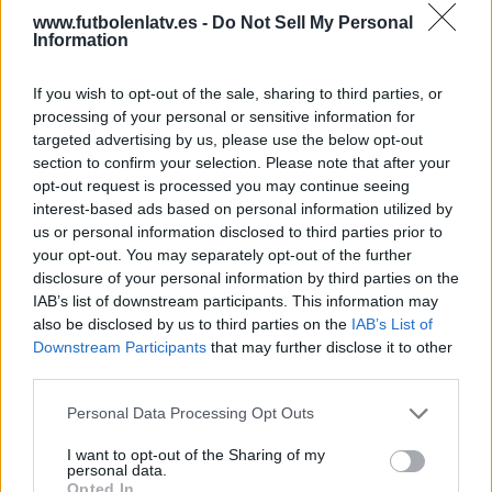
www.futbolenlatv.es -
Do Not Sell My Personal
Information
If you wish to opt-out of the sale, sharing to third parties, or
processing of your personal or sensitive information for
targeted advertising by us, please use the below opt-out
section to confirm your selection. Please note that after your
opt-out request is processed you may continue seeing
interest-based ads based on personal information utilized by
us or personal information disclosed to third parties prior to
your opt-out. You may separately opt-out of the further
disclosure of your personal information by third parties on the
IAB’s list of downstream participants. This information may
also be disclosed by us to third parties on the
IAB’s List of
Downstream Participants
that may further disclose it to other
third parties.
Personal Data Processing Opt Outs
I want to opt-out of the Sharing of my
personal data.
Opted In