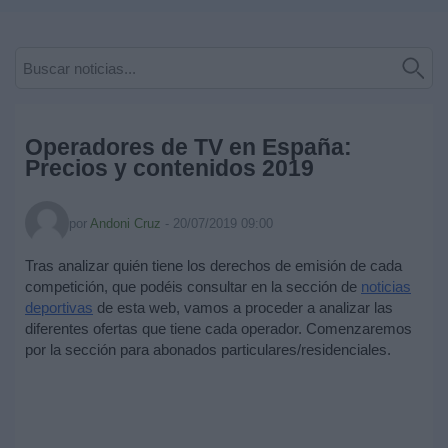
Deportes
Noticias
Widget
Operadores de TV en España:
Precios y contenidos 2019
por
Andoni Cruz
-
20/07/2019 09:00
Tras analizar quién tiene los derechos de emisión de cada
competición, que podéis consultar en la sección de
noticias
deportivas
de esta web, vamos a proceder a analizar las
diferentes ofertas que tiene cada operador. Comenzaremos
por la sección para abonados particulares/residenciales.