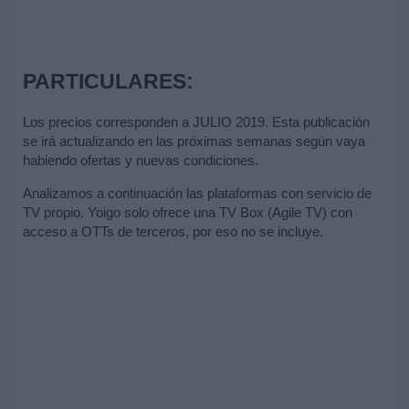
PARTICULARES:
Los precios corresponden a JULIO 2019. Esta publicación
se irá actualizando en las próximas semanas según vaya
habiendo ofertas y nuevas condiciones.
Analizamos a continuación las plataformas con servicio de
TV propio. Yoigo solo ofrece una TV Box (Agile TV) con
acceso a OTTs de terceros, por eso no se incluye.