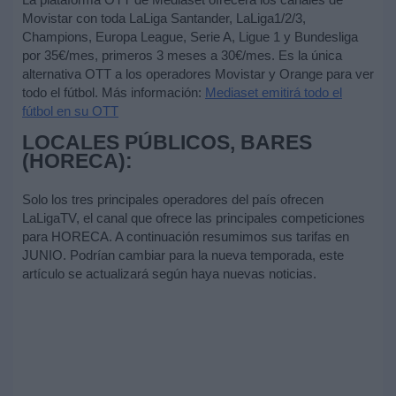
Movistar con toda LaLiga Santander, LaLiga1/2/3,
Champions, Europa League, Serie A, Ligue 1 y Bundesliga
por 35€/mes, primeros 3 meses a 30€/mes. Es la única
alternativa OTT a los operadores Movistar y Orange para ver
todo el fútbol. Más información:
Mediaset emitirá todo el
fútbol en su OTT
LOCALES PÚBLICOS, BARES
(HORECA):
Solo los tres principales operadores del país ofrecen
LaLigaTV, el canal que ofrece las principales competiciones
para HORECA. A continuación resumimos sus tarifas en
JUNIO. Podrían cambiar para la nueva temporada, este
artículo se actualizará según haya nuevas noticias.