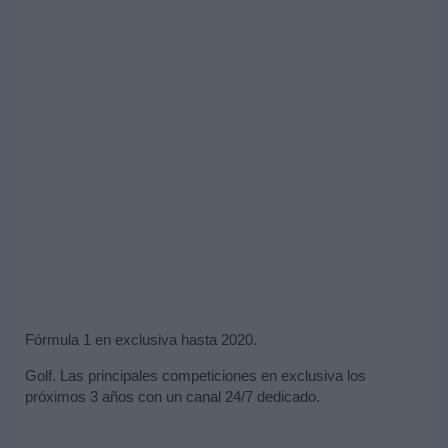
Fórmula 1 en exclusiva hasta 2020.
Golf. Las principales competiciones en exclusiva los
próximos 3 años con un canal 24/7 dedicado.