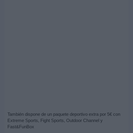
También dispone de un paquete deportivo extra por 5€ con
Extreme Sports, Fight Sports, Outdoor Channel y
Fast&FunBox