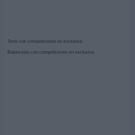
Tenis con competiciones en exclusiva.
Baloncesto con competiciones en exclusiva.