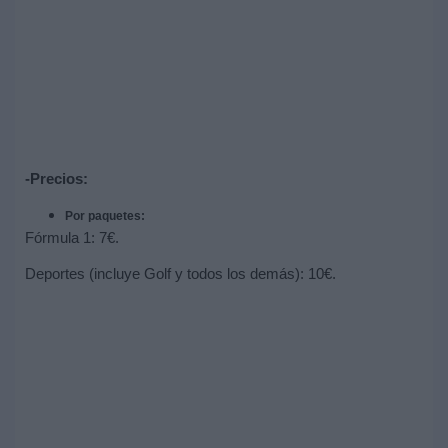
-Precios:
Por paquetes:
Fórmula 1: 7€.
Deportes (incluye Golf y todos los demás): 10€.