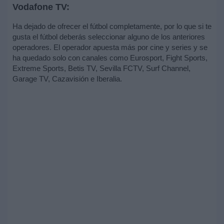
Vodafone TV:
Ha dejado de ofrecer el fútbol completamente, por lo que si te
gusta el fútbol deberás seleccionar alguno de los anteriores
operadores. El operador apuesta más por cine y series y se
ha quedado solo con canales como Eurosport, Fight Sports,
Extreme Sports, Betis TV, Sevilla FCTV, Surf Channel,
Garage TV, Cazavisión e Iberalia.