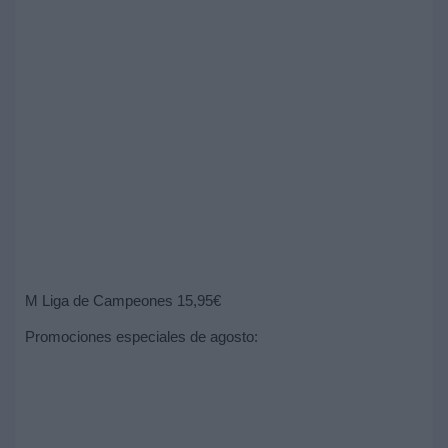
M Liga de Campeones 15,95€
Promociones especiales de agosto: