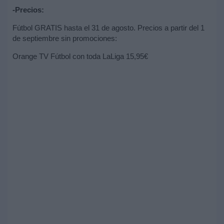
-Precios:
Fútbol GRATIS hasta el 31 de agosto. Precios a partir del 1
de septiembre sin promociones:
Orange TV Fútbol con toda LaLiga 15,95€