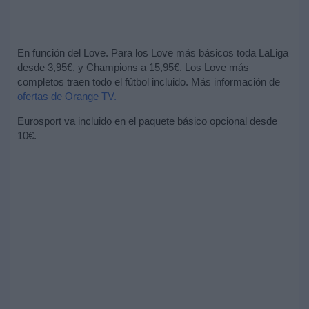
En función del Love. Para los Love más básicos toda LaLiga
desde 3,95€, y Champions a 15,95€. Los Love más
completos traen todo el fútbol incluido. Más información de
ofertas de Orange TV.
Eurosport va incluido en el paquete básico opcional desde
10€.