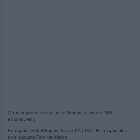
Otros deportes en exclusiva (Rugby, atletismo, NFL,
eSports, etc.)
Eurosport, Fútbol Replay, Barça TV y GOL HD disponibles
en el paquete Familiar básico.