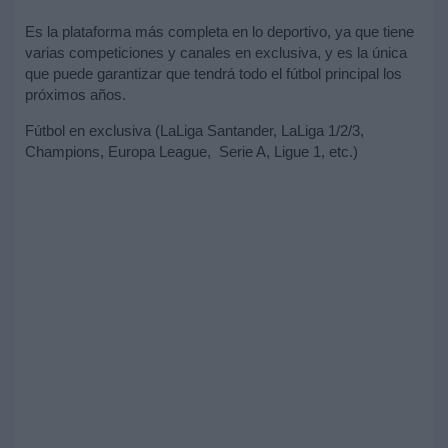
Es la plataforma más completa en lo deportivo, ya que tiene
varias competiciones y canales en exclusiva, y es la única
que puede garantizar que tendrá todo el fútbol principal los
próximos años.
Fútbol en exclusiva (LaLiga Santander, LaLiga 1/2/3,
Champions, Europa League, Serie A, Ligue 1, etc.)