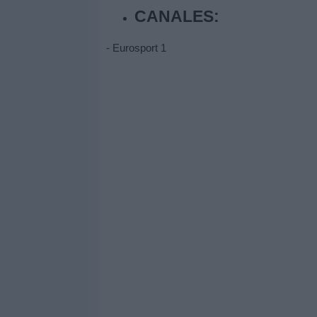
CANALES:
- Eurosport 1