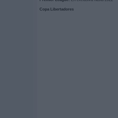
Copa Libertadores