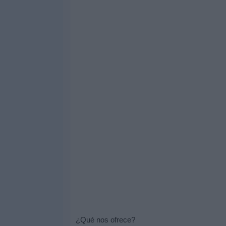
¿Qué nos ofrece?