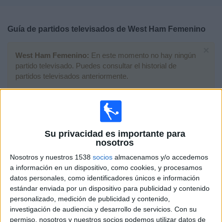
Deportes
Guía de partidos televisados de
West Ham Femenino
Noticias
×
West Ham Femenino:
En este momento no hay ningún
Widget
partido televisado. Puedes consultar el historial de
partidos televisados anteriormente.
Viernes, 29/05/2026
17:00
World Sevens Football
Fase de grupos
Su privacidad es importante para
nosotros
Tottenham Femenino
Nosotros y nuestros 1538
socios
almacenamos y/o accedemos
West Ham Femenino
a información en un dispositivo, como cookies, y procesamos
DAZN (Ver en directo)
DAZN App Gratis (Ver gratis)
datos personales, como identificadores únicos e información
estándar enviada por un dispositivo para publicidad y contenido
20:00
World Sevens Football
personalizado, medición de publicidad y contenido,
Fase de grupos
investigación de audiencia y desarrollo de servicios.
Con su
permiso, nosotros y nuestros socios podemos utilizar datos de
Aston Villa Femenino