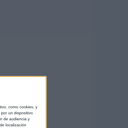
ivo, como cookies, y
por un dispositivo
ón de audiencia y
de localización