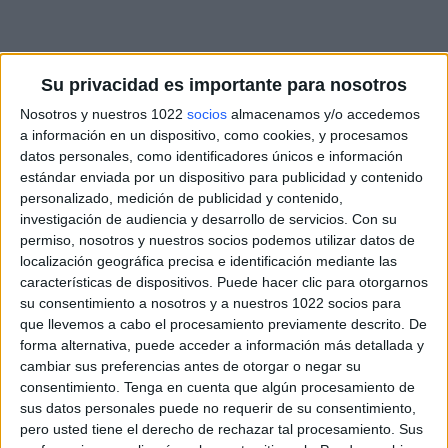
Su privacidad es importante para nosotros
Nosotros y nuestros 1022
socios
almacenamos y/o accedemos
a información en un dispositivo, como cookies, y procesamos
datos personales, como identificadores únicos e información
estándar enviada por un dispositivo para publicidad y contenido
personalizado, medición de publicidad y contenido,
investigación de audiencia y desarrollo de servicios.
Con su
permiso, nosotros y nuestros socios podemos utilizar datos de
localización geográfica precisa e identificación mediante las
características de dispositivos. Puede hacer clic para otorgarnos
su consentimiento a nosotros y a nuestros 1022 socios para
que llevemos a cabo el procesamiento previamente descrito. De
forma alternativa, puede acceder a información más detallada y
cambiar sus preferencias antes de otorgar o negar su
consentimiento.
Tenga en cuenta que algún procesamiento de
sus datos personales puede no requerir de su consentimiento,
pero usted tiene el derecho de rechazar tal procesamiento. Sus