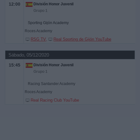
12:00
División Honor Juvenil
Grupo 1
Sporting Gijón Academy
Roces Academy
RSG TV
Real Sporting de Gijón YouTube
Sábado, 05/12/2020
15:45
División Honor Juvenil
Grupo 1
Racing Santander Academy
Roces Academy
Real Racing Club YouTube