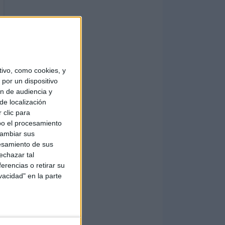
ivo, como cookies, y
por un dispositivo
ón de audiencia y
de localización
 clic para
bo el procesamiento
cambiar sus
esamiento de sus
echazar tal
erencias o retirar su
vacidad" en la parte