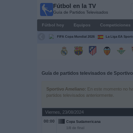
Fútbol en la TV
Fútbol
Guía de Partidos Televisados
en la
TV
Fútbol hoy
Equipos
Competiciones
Guía de
Partidos
FIFA Copa Mundial 2026
La Liga EA Sport
Televisados
Fútbol
hoy
Guía de partidos televisados de
Sportiv
Equipos
Sportivo Ameliano:
En este momento no hay 
Competiciones
partidos televisados anteriormente.
Canales
Viernes, 23/08/2024
TV
00:00
Copa Sudamericana
1/8 de final
Otros