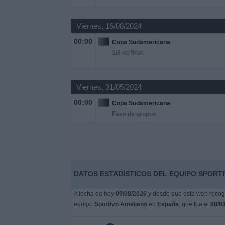
Deportes
Viernes, 16/08/2024
Noticias
00:00
Copa Sudamericana
1/8 de final
Widget
Viernes, 31/05/2024
00:00
Copa Sudamericana
Fase de grupos
DATOS ESTADÍSTICOS DEL EQUIPO SPORTI
A fecha de hoy
09/08/2026
y desde que esta web recoge
equipo
Sportivo Ameliano
en
España
, que fue el
08/0