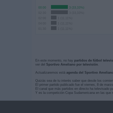
00:00
3 (33,33%)
02:30
3 (33,33%)
02:00
1 (11,11%)
04:00
1 (11,11%)
01:30
1 (11,11%)
En este momento, no hay
partidos de fútbol telev
ver del
Sportivo Ameliano por televisión
.
Actualizaremos está
agenda del Sportivo Amelian
Quizás sea de tu interés saber que desde los comie
El primer partido publicado fue el viernes, 8 de marz
El canal que más partidos en directo ha televisado pa
Y es la competición Copa Sudamericana en las que má