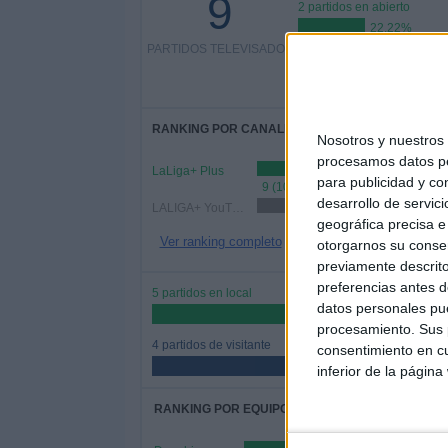
9
2 partidos en abierto
22,22%
PARTIDOS TELEVISADOS
7 partidos de pago
RANKING POR CANALES
Nosotros y nuestro
procesamos datos per
LaLiga+ Plus
para publicidad y co
9 (100%)
desarrollo de servici
LALIGA+ YouTube
2 (22,22%)
geográfica precisa e 
Ver ranking completo
otorgarnos su conse
previamente descrito
preferencias antes d
5 partidos en local
datos personales pue
55,56%
procesamiento. Sus p
4 partidos de visitante
consentimiento en cu
44,44%
inferior de la página
RANKING POR EQUIPOS