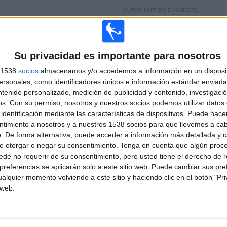
ÚLTIMO PARTIDO EN ABIERTO
Sportivo Ameliano - Club Libertad
77,78%
23/08/2024 Copa Sudamericana por LaLiga+
Plus, LALIGA+ YouTube
Su privacidad es importante para nosotros
s 1538
socios
almacenamos y/o accedemos a información en un disposit
sonales, como identificadores únicos e información estándar enviada 
PARTIDOS
DÍAS
TOTAL
0
716
2
ntenido personalizado, medición de publicidad y contenido, investigaci
os.
Con su permiso, nosotros y nuestros socios podemos utilizar datos 
CONSECUTIVOS
SIN PARTIDO
CANALES TV
identificación mediante las características de dispositivos. Puede hacer
DE PAGO
GRATUÍTO
ntimiento a nosotros y a nuestros 1538 socios para que llevemos a ca
. De forma alternativa, puede acceder a información más detallada y 
e otorgar o negar su consentimiento.
Tenga en cuenta que algún proc
TOTAL
MÁXIMO
TOTAL
de no requerir de su consentimiento, pero usted tiene el derecho de r
1
2
5
referencias se aplicarán solo a este sitio web. Puede cambiar sus pref
alquier momento volviendo a este sitio y haciendo clic en el botón "Pri
COMPETICIONES
VS Danubio
RIVALES
 web.
RANKING POR COMPETICIONES