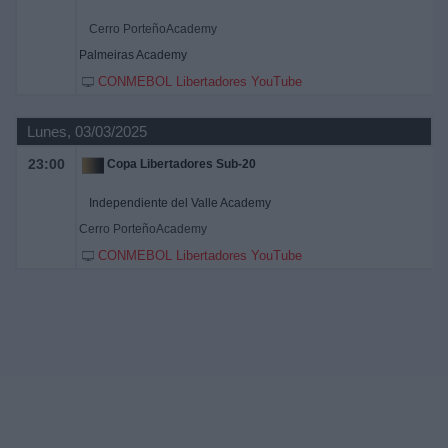
Cerro PorteñoAcademy
Palmeiras Academy
CONMEBOL Libertadores YouTube
Lunes, 03/03/2025
23:00
Copa Libertadores Sub-20
Independiente del Valle Academy
Cerro PorteñoAcademy
CONMEBOL Libertadores YouTube