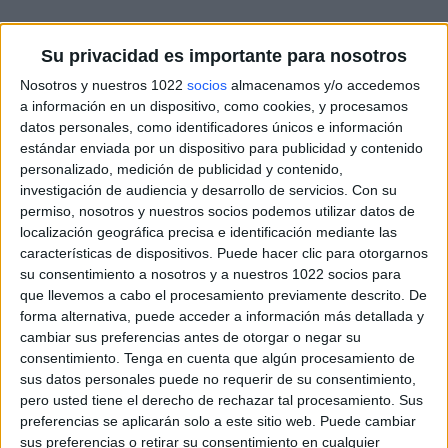
Su privacidad es importante para nosotros
Nosotros y nuestros 1022
socios
almacenamos y/o accedemos
a información en un dispositivo, como cookies, y procesamos
datos personales, como identificadores únicos e información
estándar enviada por un dispositivo para publicidad y contenido
personalizado, medición de publicidad y contenido,
investigación de audiencia y desarrollo de servicios.
Con su
permiso, nosotros y nuestros socios podemos utilizar datos de
localización geográfica precisa e identificación mediante las
características de dispositivos. Puede hacer clic para otorgarnos
su consentimiento a nosotros y a nuestros 1022 socios para
que llevemos a cabo el procesamiento previamente descrito. De
forma alternativa, puede acceder a información más detallada y
cambiar sus preferencias antes de otorgar o negar su
consentimiento.
Tenga en cuenta que algún procesamiento de
sus datos personales puede no requerir de su consentimiento,
pero usted tiene el derecho de rechazar tal procesamiento. Sus
preferencias se aplicarán solo a este sitio web. Puede cambiar
sus preferencias o retirar su consentimiento en cualquier