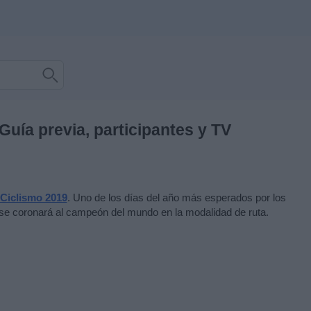
Guía previa, participantes y TV
 Ciclismo 2019
. Uno de los días del año más esperados por los
e se coronará al campeón del mundo en la modalidad de ruta.