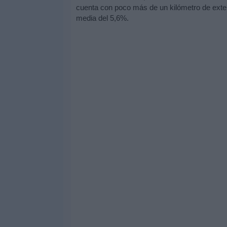
cuenta con poco más de un kilómetro de exten
media del 5,6%.