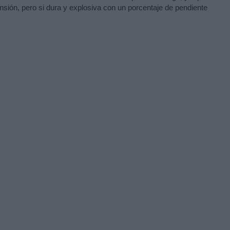
sión, pero si dura y explosiva con un porcentaje de pendiente