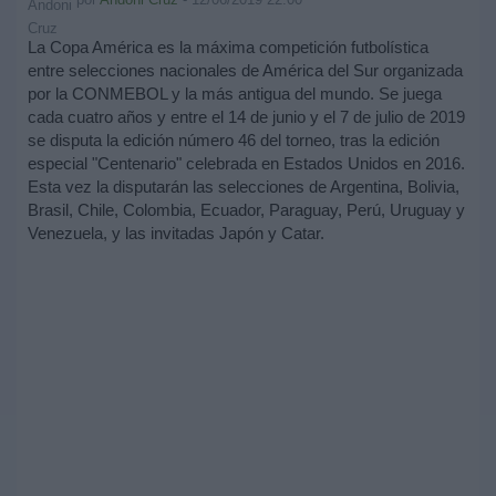
La Copa América es la máxima competición futbolística
entre selecciones nacionales de América del Sur organizada
por la CONMEBOL y la más antigua del mundo. Se juega
cada cuatro años y entre el 14 de junio y el 7 de julio de 2019
se disputa la edición número 46 del torneo, tras la edición
especial "Centenario" celebrada en Estados Unidos en 2016.
Esta vez la disputarán las selecciones de Argentina, Bolivia,
Brasil, Chile, Colombia, Ecuador, Paraguay, Perú, Uruguay y
Venezuela, y las invitadas Japón y Catar.