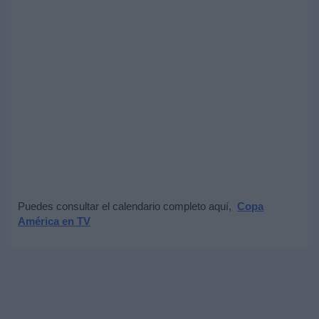
Puedes consultar el calendario completo aquí,
Copa
América en TV