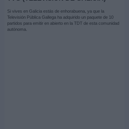
Si vives en Galicia estás de enhorabuena, ya que la
Televisión Pública Gallega ha adquirido un paquete de 10
partidos para emitir en abierto en la TDT de esta comunidad
autónoma.