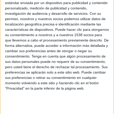
estándar enviada por un dispositivo para publicidad y contenido
personalizado, medición de publicidad y contenido,
investigación de audiencia y desarrollo de servicios.
Con su
permiso, nosotros y nuestros socios podemos utilizar datos de
localización geográfica precisa e identificación mediante las
características de dispositivos. Puede hacer clic para otorgarnos
su consentimiento a nosotros y a nuestros 1538 socios para
que llevemos a cabo el procesamiento previamente descrito. De
forma alternativa, puede acceder a información más detallada y
cambiar sus preferencias antes de otorgar o negar su
consentimiento.
Tenga en cuenta que algún procesamiento de
sus datos personales puede no requerir de su consentimiento,
pero usted tiene el derecho de rechazar tal procesamiento. Sus
preferencias se aplicarán solo a este sitio web. Puede cambiar
sus preferencias o retirar su consentimiento en cualquier
momento volviendo a este sitio y haciendo clic en el botón
"Privacidad" en la parte inferior de la página web.