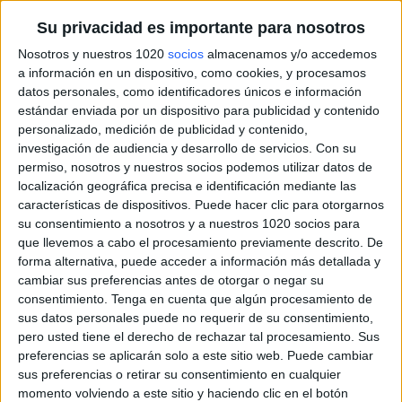
Su privacidad es importante para nosotros
Nosotros y nuestros 1020
socios
almacenamos y/o accedemos
a información en un dispositivo, como cookies, y procesamos
datos personales, como identificadores únicos e información
estándar enviada por un dispositivo para publicidad y contenido
personalizado, medición de publicidad y contenido,
investigación de audiencia y desarrollo de servicios.
Con su
permiso, nosotros y nuestros socios podemos utilizar datos de
localización geográfica precisa e identificación mediante las
características de dispositivos. Puede hacer clic para otorgarnos
su consentimiento a nosotros y a nuestros 1020 socios para
que llevemos a cabo el procesamiento previamente descrito. De
forma alternativa, puede acceder a información más detallada y
cambiar sus preferencias antes de otorgar o negar su
consentimiento.
Tenga en cuenta que algún procesamiento de
sus datos personales puede no requerir de su consentimiento,
pero usted tiene el derecho de rechazar tal procesamiento. Sus
preferencias se aplicarán solo a este sitio web. Puede cambiar
sus preferencias o retirar su consentimiento en cualquier
momento volviendo a este sitio y haciendo clic en el botón
Más días