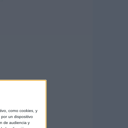
ivo, como cookies, y
por un dispositivo
ón de audiencia y