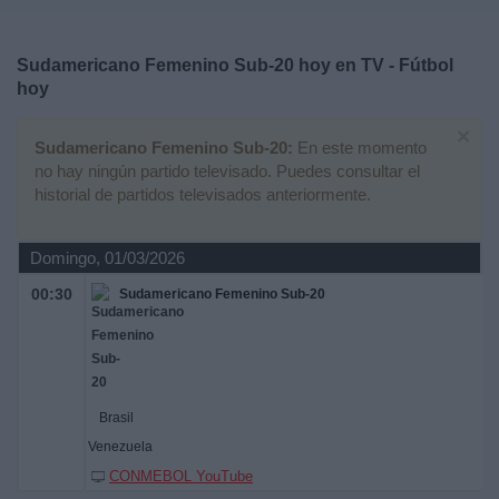
Deportes
Sudamericano Femenino Sub-20 hoy en TV - Fútbol
Noticias
hoy
×
Widget
Sudamericano Femenino Sub-20:
En este momento
no hay ningún partido televisado. Puedes consultar el
historial de partidos televisados anteriormente.
Domingo, 01/03/2026
00:30
Sudamericano Femenino Sub-20
Brasil
Venezuela
CONMEBOL YouTube