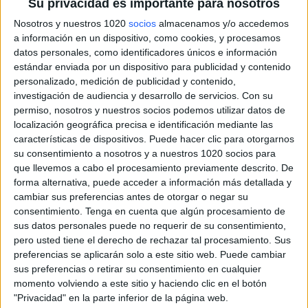
Su privacidad es importante para nosotros
Nosotros y nuestros 1020
socios
almacenamos y/o accedemos
a información en un dispositivo, como cookies, y procesamos
datos personales, como identificadores únicos e información
estándar enviada por un dispositivo para publicidad y contenido
personalizado, medición de publicidad y contenido,
investigación de audiencia y desarrollo de servicios.
Con su
permiso, nosotros y nuestros socios podemos utilizar datos de
localización geográfica precisa e identificación mediante las
características de dispositivos. Puede hacer clic para otorgarnos
su consentimiento a nosotros y a nuestros 1020 socios para
que llevemos a cabo el procesamiento previamente descrito. De
forma alternativa, puede acceder a información más detallada y
cambiar sus preferencias antes de otorgar o negar su
consentimiento.
Tenga en cuenta que algún procesamiento de
sus datos personales puede no requerir de su consentimiento,
pero usted tiene el derecho de rechazar tal procesamiento. Sus
preferencias se aplicarán solo a este sitio web. Puede cambiar
sus preferencias o retirar su consentimiento en cualquier
momento volviendo a este sitio y haciendo clic en el botón
"Privacidad" en la parte inferior de la página web.