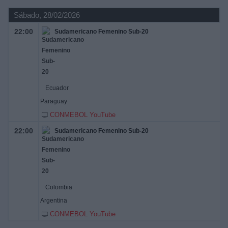
Sábado, 28/02/2026
22:00
Sudamericano Femenino Sub-20
Ecuador
Paraguay
CONMEBOL YouTube
22:00
Sudamericano Femenino Sub-20
Colombia
Argentina
CONMEBOL YouTube