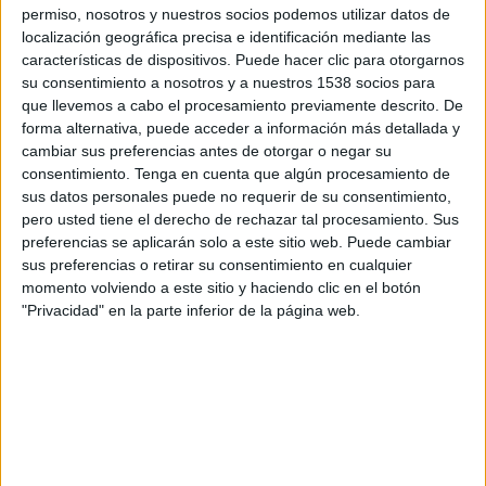
permiso, nosotros y nuestros socios podemos utilizar datos de
localización geográfica precisa e identificación mediante las
características de dispositivos. Puede hacer clic para otorgarnos
su consentimiento a nosotros y a nuestros 1538 socios para
que llevemos a cabo el procesamiento previamente descrito. De
forma alternativa, puede acceder a información más detallada y
cambiar sus preferencias antes de otorgar o negar su
consentimiento.
Tenga en cuenta que algún procesamiento de
sus datos personales puede no requerir de su consentimiento,
pero usted tiene el derecho de rechazar tal procesamiento. Sus
preferencias se aplicarán solo a este sitio web. Puede cambiar
sus preferencias o retirar su consentimiento en cualquier
momento volviendo a este sitio y haciendo clic en el botón
"Privacidad" en la parte inferior de la página web.