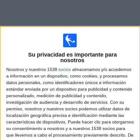
Su privacidad es importante para
nosotros
Nosotros y nuestros 1538
socios
almacenamos y/o accedemos
a información en un dispositivo, como cookies, y procesamos
datos personales, como identificadores únicos e información
estándar enviada por un dispositivo para publicidad y contenido
personalizado, medición de publicidad y contenido,
investigación de audiencia y desarrollo de servicios.
Con su
permiso, nosotros y nuestros socios podemos utilizar datos de
localización geográfica precisa e identificación mediante las
características de dispositivos. Puede hacer clic para otorgarnos
su consentimiento a nosotros y a nuestros 1538 socios para
que llevemos a cabo el procesamiento previamente descrito. De