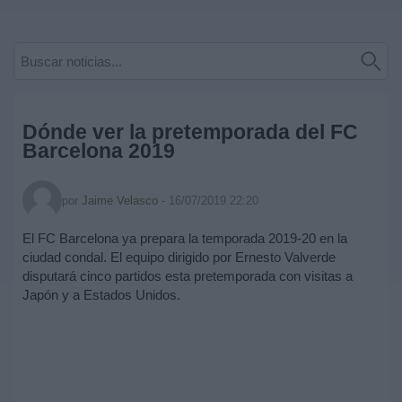
Deportes
Noticias
Widget
Dónde ver la pretemporada del FC
Barcelona 2019
por
Jaime Velasco
-
16/07/2019 22:20
El FC Barcelona ya prepara la temporada 2019-20 en la
ciudad condal. El equipo dirigido por Ernesto Valverde
disputará cinco partidos esta pretemporada con visitas a
Japón y a Estados Unidos.