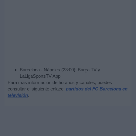
Barcelona - Nápoles (23:00): Barça TV y
LaLigaSportsTV App
Para más información de horarios y canales, puedes
consultar el siguiente enlace:
partidos del FC Barcelona en
televisión
.