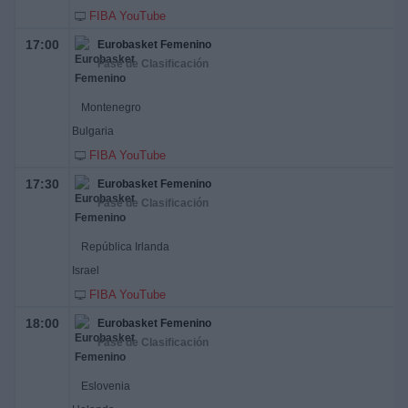
FIBA YouTube
17:00
Eurobasket Femenino
Fase de Clasificación
Montenegro
Bulgaria
FIBA YouTube
17:30
Eurobasket Femenino
Fase de Clasificación
República Irlanda
Israel
FIBA YouTube
18:00
Eurobasket Femenino
Fase de Clasificación
Eslovenia