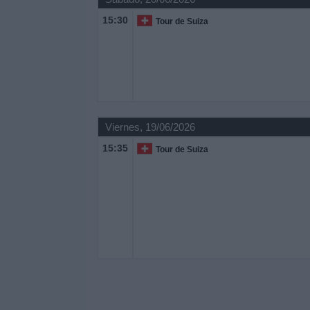
15:30
Tour de Suiza
Viernes, 19/06/2026
15:35
Tour de Suiza