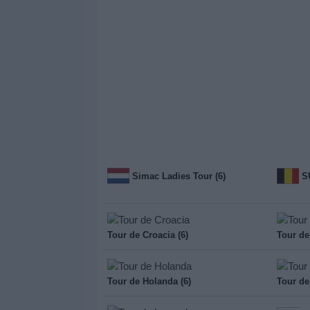
Simac Ladies Tour (6)
S
Tour de Croacia (6)
Tour de
Tour de Holanda (6)
Tour de