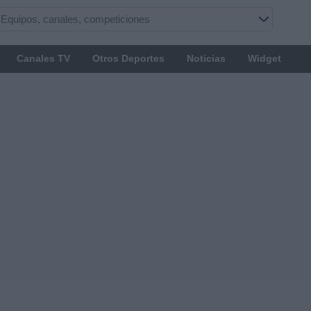
Canales TV
Otros Deportes
Noticias
Widget