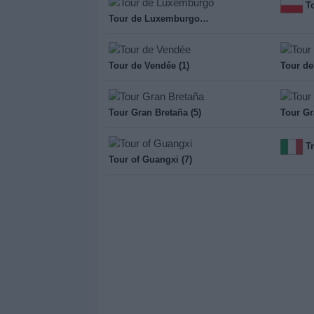
T
Tour de Luxemburgo (5)
Tour de Vendée (1)
Tour de
Tour Gran Bretaña (5)
Tr
Tour of Guangxi (7)