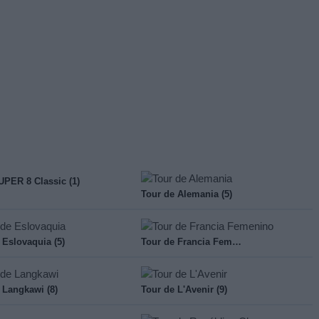
UPER 8 Classic (1)
Tour de Alemania (5)
 Eslovaquia (5)
Tour de Francia Femenino (3)
 Langkawi (8)
Tour de L'Avenir (9)