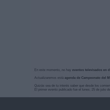
En este momento, no hay
eventos televisados en 
Actualizaremos está
agenda de Campeonato del M
Quizás sea de tu interés saber que desde los comie
El primer evento publicado fue el lunes, 25 de juli