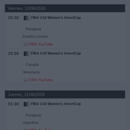
Viernes, 12/06/2026
20:30
FIBA U18 Women's AmeriCup
Paraguay
Estados Unidos
FIBA YouTube
23:00
FIBA U18 Women's AmeriCup
Canadá
Venezuela
FIBA YouTube
Jueves, 11/06/2026
01:30
FIBA U18 Women's AmeriCup
Paraguay
Argentina