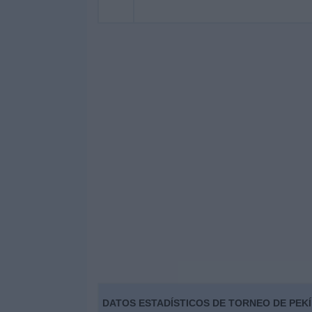
DATOS ESTADÍSTICOS DE TORNEO DE PEKÍ