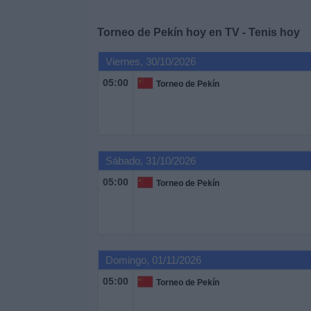
Deportes
Torneo de Pekín hoy en TV - Tenis hoy
Noticias
Viernes, 30/10/2026
05:00
Widget
Torneo de Pekín
Sábado, 31/10/2026
05:00
Torneo de Pekín
Domingo, 01/11/2026
05:00
Torneo de Pekín