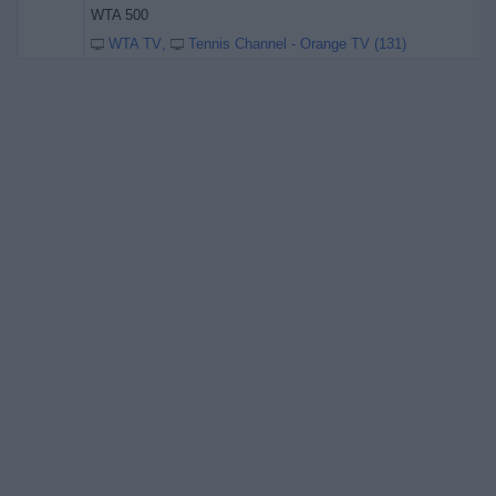
WTA 500
WTA TV
Tennis Channel - Orange TV (131)