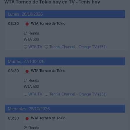
WTA Torneo de Tokio hoy en TV - Tenis hoy
Deportes
Lunes, 26/10/2026
Noticias
03:30
WTA Torneo de Tokio
1ª Ronda
Widget
WTA 500
WTA TV
Tennis Channel - Orange TV (131)
Martes, 27/10/2026
03:30
WTA Torneo de Tokio
1ª Ronda
WTA 500
WTA TV
Tennis Channel - Orange TV (131)
Miércoles, 28/10/2026
03:30
WTA Torneo de Tokio
2ª Ronda